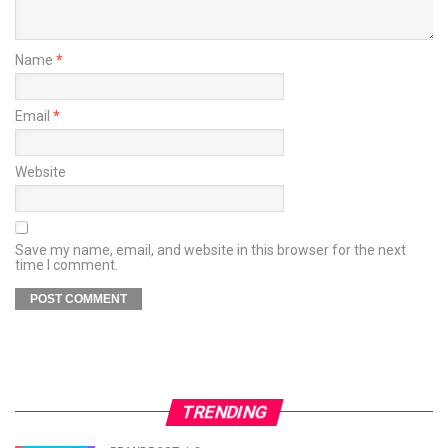
Name
*
Email
*
Website
Save my name, email, and website in this browser for the next
time I comment.
TRENDING